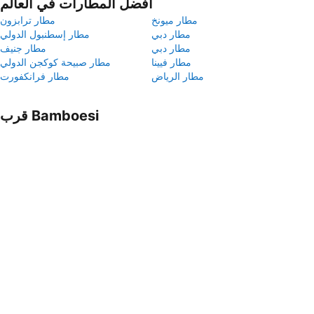
أفضل المطارات في العالم
مطار ميونخ
مطار ترابزون
مطار دبي
مطار إسطنبول الدولي
مطار دبي
مطار جنيف
مطار فيينا
مطار صبيحة كوكجن الدولي
مطار الرياض
مطار فرانكفورت
قرب Bamboesi