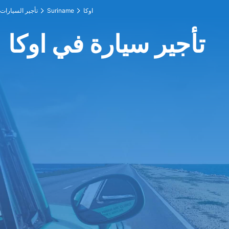
اوكا
Suriname
تأجير السيارات
تأجير سيارة في اوكا