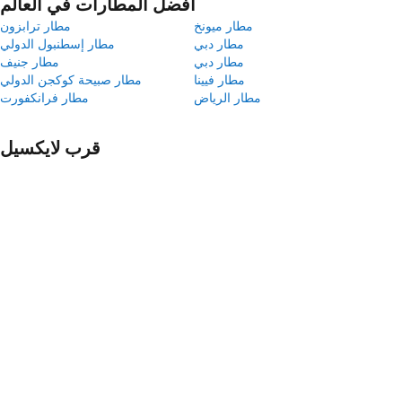
أفضل المطارات في العالم
مطار ميونخ
مطار ترابزون
مطار دبي
مطار إسطنبول الدولي
مطار دبي
مطار جنيف
مطار فيينا
مطار صبيحة كوكجن الدولي
مطار الرياض
مطار فرانكفورت
قرب لايكسيل