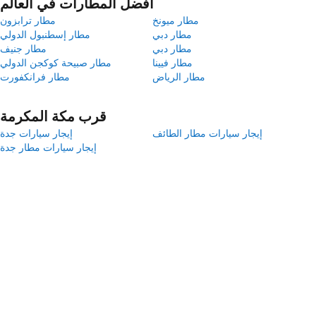
أفضل المطارات في العالم
مطار ميونخ
مطار ترابزون
مطار دبي
مطار إسطنبول الدولي
مطار دبي
مطار جنيف
مطار فيينا
مطار صبيحة كوكجن الدولي
مطار الرياض
مطار فرانكفورت
قرب مكة المكرمة
إيجار سيارات مطار الطائف
إيجار سيارات جدة
إيجار سيارات مطار جدة