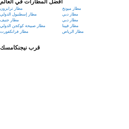
أفضل المطارات في العالم
مطار ميونخ
مطار ترابزون
مطار دبي
مطار إسطنبول الدولي
مطار دبي
مطار جنيف
مطار فيينا
مطار صبيحة كوكجن الدولي
مطار الرياض
مطار فرانكفورت
قرب نيجنكامسك