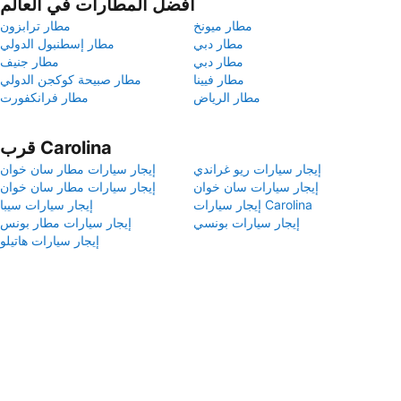
أفضل المطارات في العالم
مطار ميونخ
مطار ترابزون
مطار دبي
مطار إسطنبول الدولي
مطار دبي
مطار جنيف
مطار فيينا
مطار صبيحة كوكجن الدولي
مطار الرياض
مطار فرانكفورت
قرب Carolina
إيجار سيارات ريو غراندي
إيجار سيارات مطار سان خوان
إيجار سيارات سان خوان
إيجار سيارات مطار سان خوان
إيجار سيارات Carolina
إيجار سيارات سيبا
إيجار سيارات بونسي
إيجار سيارات مطار بونس
إيجار سيارات هاتيلو