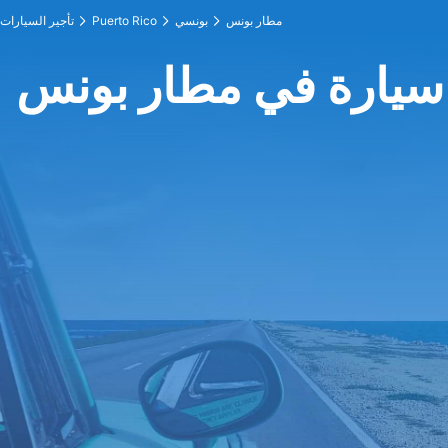
مطار بونس
بونسي
Puerto Rico
تأجير السيارات
 سيارة في مطار بونس