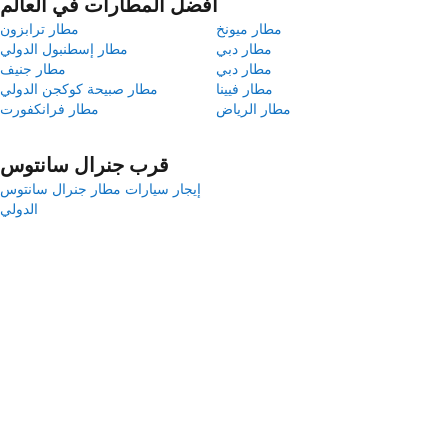
أفضل المطارات في العالم
مطار ميونخ
مطار ترابزون
مطار دبي
مطار إسطنبول الدولي
مطار دبي
مطار جنيف
مطار فيينا
مطار صبيحة كوكجن الدولي
مطار الرياض
مطار فرانكفورت
قرب جنرال سانتوس
إيجار سيارات مطار جنرال سانتوس
الدولي