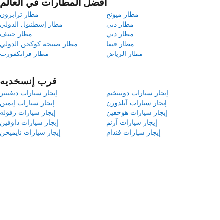
أفضل المطارات في العالم
مطار ميونخ
مطار ترابزون
مطار دبي
مطار إسطنبول الدولي
مطار دبي
مطار جنيف
مطار فيينا
مطار صبيحة كوكجن الدولي
مطار الرياض
مطار فرانكفورت
قرب إنسخديه
إيجار سيارات دوتينخيم
إيجار سيارات ديفينتر
إيجار سيارات آبلدورن
إيجار سيارات إيمين
إيجار سيارات هوخفين
إيجار سيارات زفوله
إيجار سيارات آرنم
إيجار سيارات داوفين
إيجار سيارات فندام
إيجار سيارات نايميخن