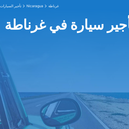
غرناطة
Nicaragua
تأجير السيارات
جير سيارة في غرناطة