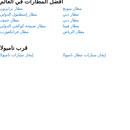
أفضل المطارات في العالم
مطار ميونخ
مطار ترابزون
مطار دبي
مطار إسطنبول الدولي
مطار دبي
مطار جنيف
مطار فيينا
مطار صبيحة كوكجن الدولي
مطار الرياض
مطار فرانكفورت
قرب نامبولا
إيجار سيارات مطار نامبولا
إيجار سيارات نامبولا