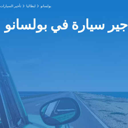
بولسانو
ايطاليا
تأجير السيارات
جير سيارة في بولسانو