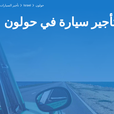
حولون
Israel
تأجير السيارات
أجير سيارة في حولون