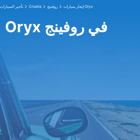
إيجار سيارات Oryx
روفينج
Croatia
تأجير السيارات
Oryx في روفينج