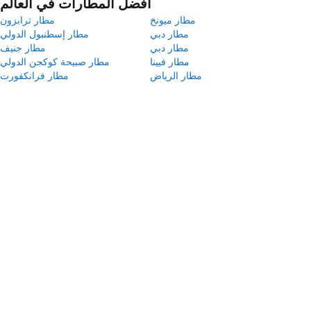
أفضل المطارات في العالم
مطار ميونخ
مطار ترابزون
مطار دبي
مطار إسطنبول الدولي
مطار دبي
مطار جنيف
مطار فيينا
مطار صبيحة كوكجن الدولي
مطار الرياض
مطار فرانكفورت