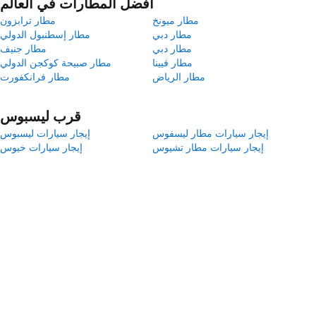
أفضل المطارات في العالم
مطار ميونخ
مطار ترابزون
مطار دبي
مطار إسطنبول الدولي
مطار دبي
مطار جنيف
مطار فيينا
مطار صبيحة كوكجن الدولي
مطار الرياض
مطار فرانكفورت
قرب ليسبوس
إيجار سيارات مطار ليسفوس
إيجار سيارات ليسبوس
إيجار سيارات مطار تشيوس
إيجار سيارات خيوس