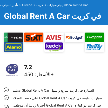
إيجار سيارات Global Rent A Car
كريت
Greece
تأجير السيارات
Global Rent A Car في كريت
7.2
450+
الأسعار
:
تسليم Global Rent A Car السيارة في كريت سريع و سهل
على حسب العملاء Global Rent A Car سيارات نظيفة في كريت
أخبرنا زبائننا أن موظفي Global Rent A Car في كريت ذو كفاءة