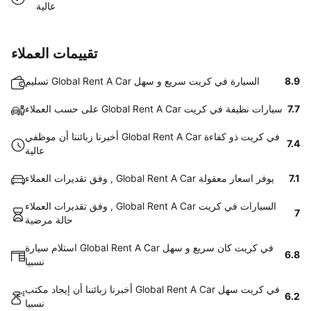
عالية
تقييمات العملاء
8.9
تسليم Global Rent A Car السيارة في كريت سريع و سهل
7.7
على حسب العملاء Global Rent A Car سيارات نظيفة في كريت
أخبرنا زبائننا أن موظفي Global Rent A Car في كريت ذو كفاءة
7.4
عالية
7.1
وفق تقديرات العملاء , Global Rent A Car يوفر اسعار معقولة
وفق تقديرات العملاء , Global Rent A Car السيارات في كريت
7
حالة مرضية
استلام سيارة Global Rent A Car في كريت كان سريع و سهل
6.8
نسبيا
أخبرنا زبائننا أن إيجاد مكتب Global Rent A Car في كريت سهل
6.2
نسبيا