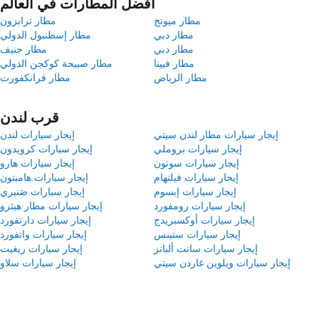
أفضل المطارات في العالم
مطار ميونخ
مطار ترابزون
مطار دبي
مطار إسطنبول الدولي
مطار دبي
مطار جنيف
مطار فيينا
مطار صبيحة كوكجن الدولي
مطار الرياض
مطار فرانكفورت
قرب لندن
إيجار سيارات مطار لندن سيتي
إيجار سيارات لندن
إيجار سيارات بروملي
إيجار سيارات كرويدون
إيجار سيارات سوتون
إيجار سيارات هارو
إيجار سيارات فيلتهام
إيجار سيارات هامبتون
إيجار سيارات إبسوم
إيجار سيارات صَنبري
إيجار سيارات رومفورد
إيجار سيارات مطار هيثرو
إيجار سيارات أوكسبريدج
إيجار سيارات دارتفورد
إيجار سيارات ستينس
إيجار سيارات واتفورد
إيجار سيارات سانت ألبانز
إيجار سيارات ريغيت
إيجار سيارات ويلوين غاردن سيتي
إيجار سيارات سلاو