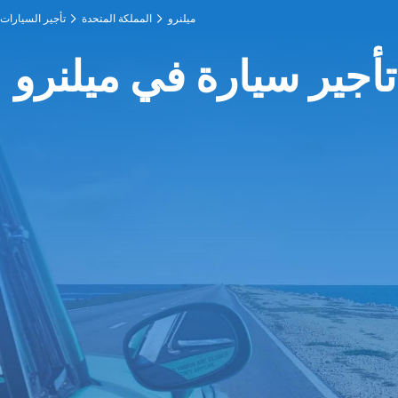
ميلنرو
المملكة المتحدة
تأجير السيارات
تأجير سيارة في ميلنرو