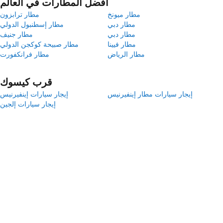
أفضل المطارات في العالم
مطار ميونخ
مطار ترابزون
مطار دبي
مطار إسطنبول الدولي
مطار دبي
مطار جنيف
مطار فيينا
مطار صبيحة كوكجن الدولي
مطار الرياض
مطار فرانكفورت
قرب كيسوك
إيجار سيارات مطار إينفيرنيس
إيجار سيارات إينفيرنيس
إيجار سيارات إلجين