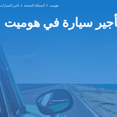
هوميت
المملكة المتحدة
تأجير السيارات
أجير سيارة في هوميت