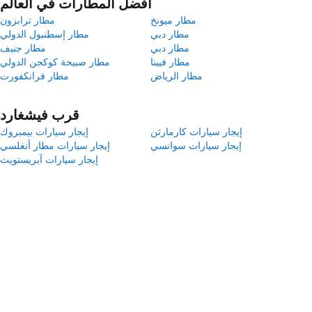
أفضل المطارات في العالم
مطار ميونخ
مطار ترابزون
مطار دبي
مطار إسطنبول الدولي
مطار دبي
مطار جنيف
مطار فيينا
مطار صبيحة كوكجن الدولي
مطار الرياض
مطار فرانكفورت
قرب فيشغارد
إيجار سيارات كارمارثن
إيجار سيارات بيمبروك
إيجار سيارات سوانسي
إيجار سيارات مطار أنغلسي
إيجار سيارات آبريستويث