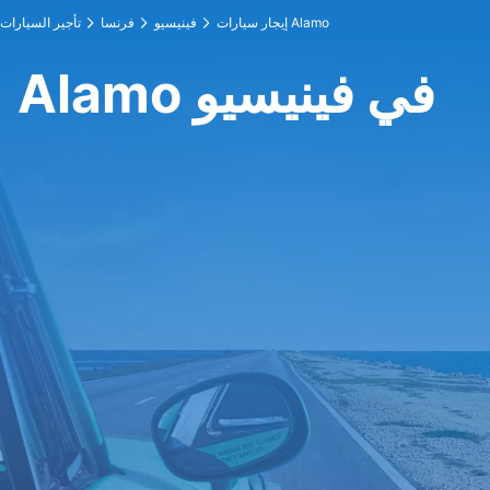
إيجار سيارات Alamo
فينيسيو
فرنسا
تأجير السيارات
Alamo في فينيسيو