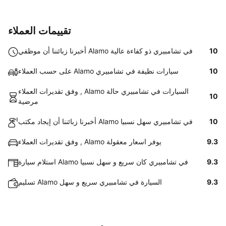
تقييمات العملاء
10
أخبرنا زبائننا أن موظفي Alamo في تشامبيري ذو كفاءة عالية
10
على حسب العملاء Alamo سيارات نظيفة في تشامبيري
وفق تقديرات العملاء , Alamo السيارات في تشامبيري حالة
10
مرضية
10
أخبرنا زبائننا أن إيجاد مكتب Alamo في تشامبيري سهل نسبيا
9.3
وفق تقديرات العملاء , Alamo يوفر اسعار معقولة
9.3
استلام سيارة Alamo في تشامبيري كان سريع و سهل نسبيا
9.3
تسليم Alamo السيارة في تشامبيري سريع و سهل