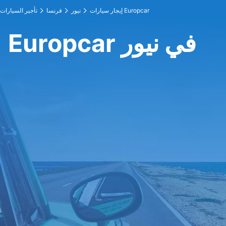
إيجار سيارات Europcar
نيور
فرنسا
تأجير السيارات
Europcar في نيور