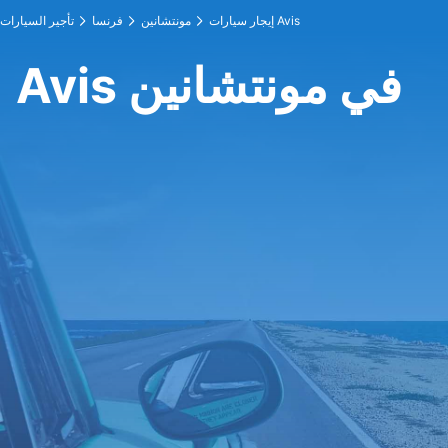
إيجار سيارات Avis
مونتشانين
فرنسا
تأجير السيارات
Avis في مونتشانين