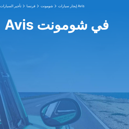
إيجار سيارات Avis
شومونت
فرنسا
تأجير السيارات
Avis في شومونت