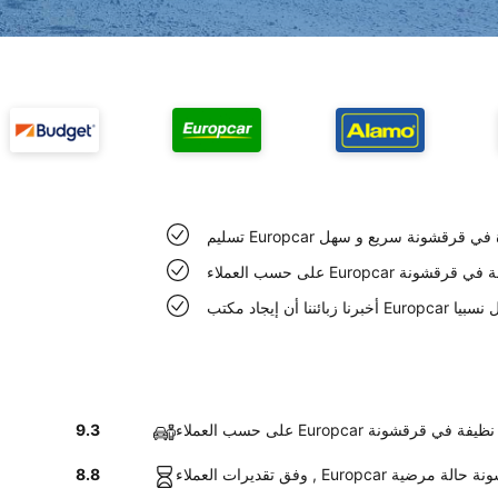
Europ السيارة في قرقشونة سريع و سهل
Eu سيارات نظيفة في قرقشونة
رقشونة سهل نسبيا
ء Europcar سيارات نظيفة في قرقشونة
9.3
سيارات في قرقشونة حالة مرضية
8.8