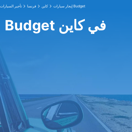
إيجار سيارات Budget
كاين
فرنسا
تأجير السيارات
Budget في كاين