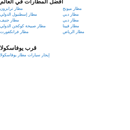
أفضل المطارات في العالم
مطار ميونخ
مطار ترابزون
مطار دبي
مطار إسطنبول الدولي
مطار دبي
مطار جنيف
مطار فيينا
مطار صبيحة كوكجن الدولي
مطار الرياض
مطار فرانكفورت
قرب يوفاسكولا
إيجار سيارات مطار يوفاسكولا