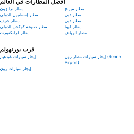
أفضل المطارات في العالم
مطار ميونخ
مطار ترابزون
مطار دبي
مطار إسطنبول الدولي
مطار دبي
مطار جنيف
مطار فيينا
مطار صبيحة كوكجن الدولي
مطار الرياض
مطار فرانكفورت
قرب بورنهولم
إيجار سيارات مطار رون (Ronne
إيجار سيارات غودهيم
Airport)
إيجار سيارات رون