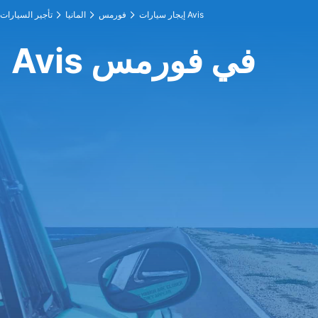
إيجار سيارات Avis
فورمس
المانيا
تأجير السيارات
Avis في فورمس