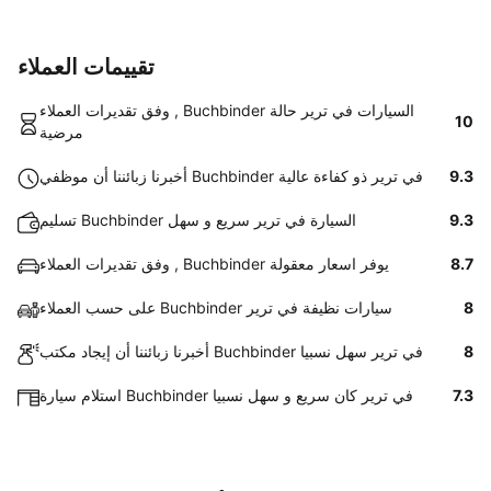
تقييمات العملاء
وفق تقديرات العملاء , Buchbinder السيارات في ترير حالة
10
مرضية
9.3
أخبرنا زبائننا أن موظفي Buchbinder في ترير ذو كفاءة عالية
9.3
تسليم Buchbinder السيارة في ترير سريع و سهل
8.7
وفق تقديرات العملاء , Buchbinder يوفر اسعار معقولة
8
على حسب العملاء Buchbinder سيارات نظيفة في ترير
8
أخبرنا زبائننا أن إيجاد مكتب Buchbinder في ترير سهل نسبيا
7.3
استلام سيارة Buchbinder في ترير كان سريع و سهل نسبيا