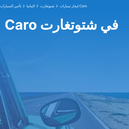
إيجار سيارات Caro
شتوتغارت
المانيا
تأجير السيارات
Caro في شتوتغارت