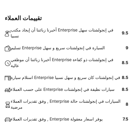
تقييمات العملاء
أخبرنا زبائننا أن إيجاد مكتب Enterprise في إنجولشتات سهل
9.5
نسبيا
9
تسليم Enterprise السيارة في إنجولشتات سريع و سهل
أخبرنا زبائننا أن موظفي Enterprise في إنجولشتات ذو كفاءة
8.5
عالية
8.5
استلام سيارة Enterprise في إنجولشتات كان سريع و سهل نسبيا
8.5
على حسب العملاء Enterprise سيارات نظيفة في إنجولشتات
وفق تقديرات العملاء , Enterprise السيارات في إنجولشتات حالة
8
مرضية
7.5
وفق تقديرات العملاء , Enterprise يوفر اسعار معقولة