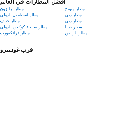
أفضل المطارات في العالم
مطار ميونخ
مطار ترابزون
مطار دبي
مطار إسطنبول الدولي
مطار دبي
مطار جنيف
مطار فيينا
مطار صبيحة كوكجن الدولي
مطار الرياض
مطار فرانكفورت
قرب غوسترو