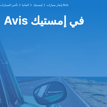
إيجار سيارات Avis
إمستيك
المانيا
تأجير السيارات
Avis في إمستيك