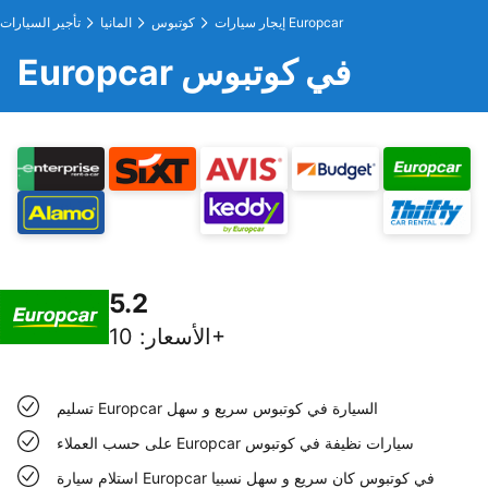
إيجار سيارات Europcar
كوتبوس
المانيا
تأجير السيارات
Europcar في كوتبوس
5.2
10+
الأسعار
:
تسليم Europcar السيارة في كوتبوس سريع و سهل
على حسب العملاء Europcar سيارات نظيفة في كوتبوس
استلام سيارة Europcar في كوتبوس كان سريع و سهل نسبيا