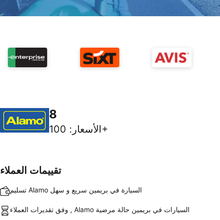
8
100+
الأسعار
:
تقييمات العملاء
تسليم Alamo السيارة في بريمين سريع و سهل
وفق تقديرات العملاء , Alamo السيارات في بريمين حالة مرضية