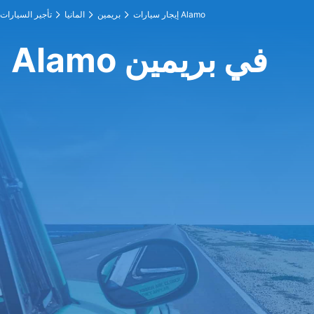
إيجار سيارات Alamo
بريمين
المانيا
تأجير السيارات
Alamo في بريمين