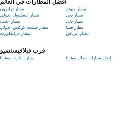
أفضل المطارات في العالم
مطار ميونخ
مطار ترابزون
مطار دبي
مطار إسطنبول الدولي
مطار دبي
مطار جنيف
مطار فيينا
مطار صبيحة كوكجن الدولي
مطار الرياض
مطار فرانكفورت
قرب فيلافيسنسيو
إيجار سيارات مطار بوغوتا
إيجار سيارات بوغوتا