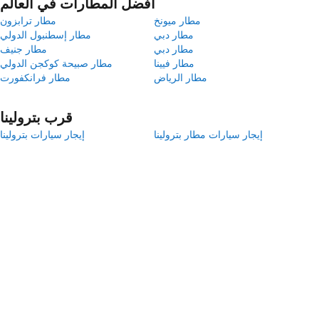
أفضل المطارات في العالم
مطار ميونخ
مطار ترابزون
مطار دبي
مطار إسطنبول الدولي
مطار دبي
مطار جنيف
مطار فيينا
مطار صبيحة كوكجن الدولي
مطار الرياض
مطار فرانكفورت
قرب بترولينا
إيجار سيارات مطار بترولينا
إيجار سيارات بترولينا