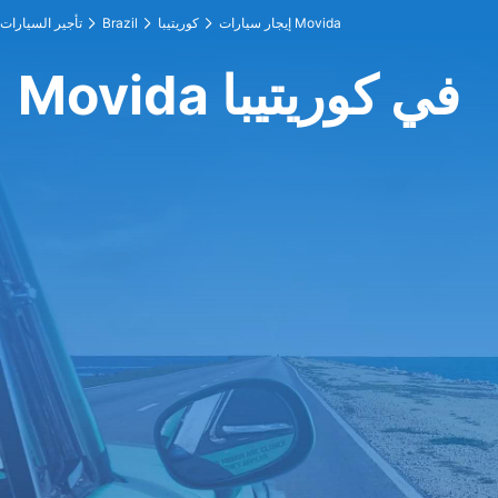
إيجار سيارات Movida
كوريتيبا
Brazil
تأجير السيارات
Movida في كوريتيبا