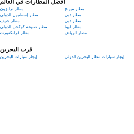
أفضل المطارات في العالم
مطار ميونخ
مطار ترابزون
مطار دبي
مطار إسطنبول الدولي
مطار دبي
مطار جنيف
مطار فيينا
مطار صبيحة كوكجن الدولي
مطار الرياض
مطار فرانكفورت
قرب البحرين
إيجار سيارات مطار البحرين الدولي
إيجار سيارات البحرين