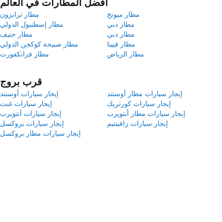
أفضل المطارات في العالم
مطار ميونخ
مطار ترابزون
مطار دبي
مطار إسطنبول الدولي
مطار دبي
مطار جنيف
مطار فيينا
مطار صبيحة كوكجن الدولي
مطار الرياض
مطار فرانكفورت
قرب بروج
إيجار سيارات مطار أوستند
إيجار سيارات أوستند
إيجار سيارات كورتريك
إيجار سيارات غنت
إيجار سيارات مطار أنتويرب
إيجار سيارات أنتويرب
إيجار سيارات زافينتيم
إيجار سيارات بروكسل
إيجار سيارات مطار بروكسل