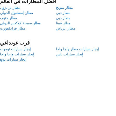
أفضل المطارات في العالم
مطار ميونخ
مطار ترابزون
مطار دبي
مطار إسطنبول الدولي
مطار دبي
مطار جنيف
مطار فيينا
مطار صبيحة كوكجن الدولي
مطار الرياض
مطار فرانكفورت
قرب غونداغي
إيجار سيارات مطار واجا واجا
إيجار سيارات توموت
إيجار سيارات ياس
إيجار سيارات واجا واجا
إيجار سيارات يونغ