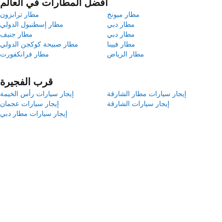
أفضل المطارات في العالم
مطار ميونخ
مطار ترابزون
مطار دبي
مطار إسطنبول الدولي
مطار دبي
مطار جنيف
مطار فيينا
مطار صبيحة كوكجن الدولي
مطار الرياض
مطار فرانكفورت
قرب الفجيرة
إيجار سيارات مطار الشارقة
إيجار سيارات رأس الخيمة
إيجار سيارات الشارقة
إيجار سيارات عجمان
إيجار سيارات مطار دبي