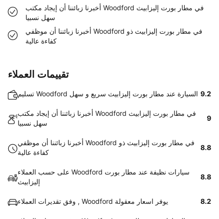
أخبرنا زبائننا أن إيجاد مكتب Woodford في مطار بورت إليزابيث
سهل نسبيا
أخبرنا زبائننا أن موظفي Woodford في مطار بورت إليزابيث ذو
كفاءة عالية
تقييمات العملاء
9.2
تسليم Woodford السيارة عند مطار بورت إليزابيث سريع و سهل
أخبرنا زبائننا أن إيجاد مكتب Woodford في مطار بورت إليزابيث
9
سهل نسبيا
أخبرنا زبائننا أن موظفي Woodford في مطار بورت إليزابيث ذو
8.8
كفاءة عالية
على حسب العملاء Woodford سيارات نظيفة عند مطار بورت
8.8
إليزابيث
8.2
وفق تقديرات العملاء , Woodford يوفر اسعار معقولة