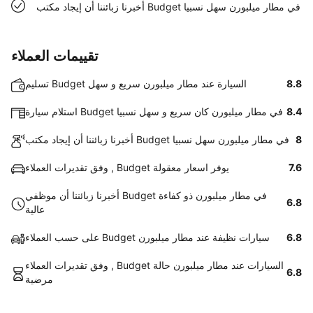
أخبرنا زبائننا أن إيجاد مكتب Budget في مطار ميلبورن سهل نسبيا
تقييمات العملاء
8.8
تسليم Budget السيارة عند مطار ميلبورن سريع و سهل
8.4
استلام سيارة Budget في مطار ميلبورن كان سريع و سهل نسبيا
8
أخبرنا زبائننا أن إيجاد مكتب Budget في مطار ميلبورن سهل نسبيا
7.6
وفق تقديرات العملاء , Budget يوفر اسعار معقولة
أخبرنا زبائننا أن موظفي Budget في مطار ميلبورن ذو كفاءة
6.8
عالية
6.8
على حسب العملاء Budget سيارات نظيفة عند مطار ميلبورن
وفق تقديرات العملاء , Budget السيارات عند مطار ميلبورن حالة
6.8
مرضية