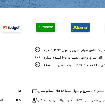
ارة عند مطار كانساس سيتي سريع و سهل
نساس سيتي كان سريع و سهل نسبيا
كانساس سيتي حالة مرضية
طار كانساس سيتي كان سريع و سهل نسبيا
10
ي مطار كانساس سيتي سهل نسبيا
8.5
وفق 