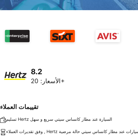
8.2
20+
الأسعار
:
تقييمات العملاء
تسليم Hertz السيارة عند مطار كانساس سيتي سريع و سهل
تقديرات العملاء , Hertz السيارات عند مطار كانساس سيتي حالة مرضية