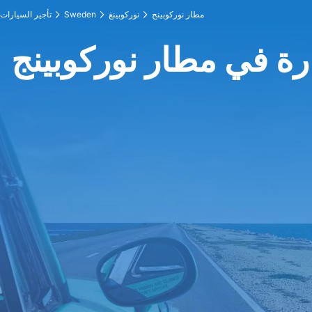
مطار نوركوبينج
نوركوبينغ
Sweden
تأجير السيارات
رة في مطار نوركوبينج